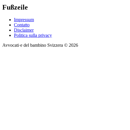
Fußzeile
Impressum
Contatto
Disclaimer
Politica sulla privacy
Avvocati·e del bambino Svizzera © 2026