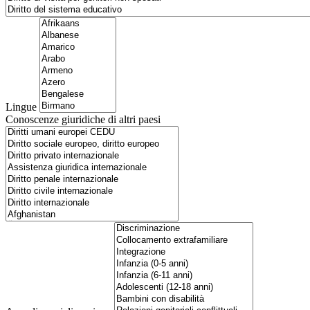
Lingue
Conoscenze giuridiche di altri paesi