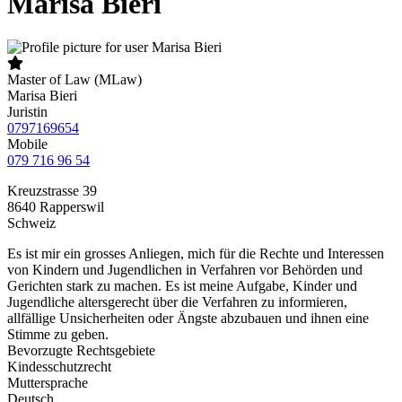
Marisa Bieri
Master of Law (MLaw)
Marisa Bieri
Juristin
0797169654
Mobile
079 716 96 54
Kreuzstrasse 39
8640
Rapperswil
Schweiz
Es ist mir ein grosses Anliegen, mich für die Rechte und Interessen
von Kindern und Jugendlichen in Verfahren vor Behörden und
Gerichten stark zu machen. Es ist meine Aufgabe, Kinder und
Jugendliche altersgerecht über die Verfahren zu informieren,
allfällige Unsicherheiten oder Ängste abzubauen und ihnen eine
Stimme zu geben.
Bevorzugte Rechtsgebiete
Kindesschutzrecht
Muttersprache
Deutsch