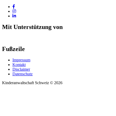
Mit Unterstützung von
Fußzeile
Impressum
Kontakt
Disclaimer
Datenschutz
Kinderanwaltschaft Schweiz © 2026