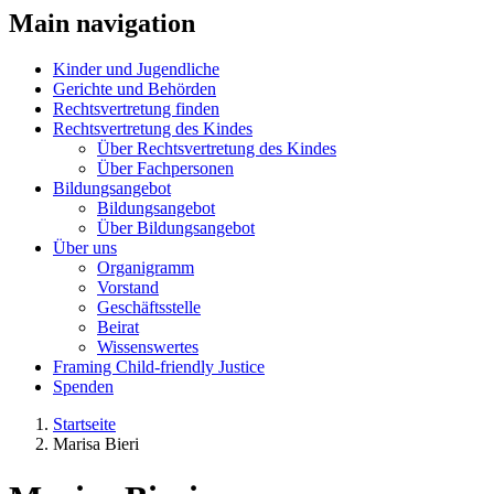
Main navigation
Kinder und Jugendliche
Gerichte und Behörden
Rechtsvertretung finden
Rechtsvertretung des Kindes
Über Rechtsvertretung des Kindes
Über Fachpersonen
Bildungsangebot
Bildungsangebot
Über Bildungsangebot
Über uns
Organigramm
Vorstand
Geschäftsstelle
Beirat
Wissenswertes
Framing Child-friendly Justice
Spenden
Startseite
Marisa Bieri