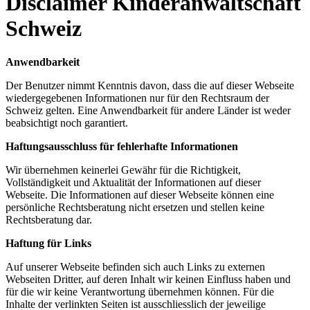
Disclaimer Kinderanwaltschaft
Schweiz
Anwendbarkeit
Der Benutzer nimmt Kenntnis davon, dass die auf dieser Webseite
wiedergegebenen Informationen nur für den Rechtsraum der
Schweiz gelten. Eine Anwendbarkeit für andere Länder ist weder
beabsichtigt noch garantiert.
Haftungsausschluss für fehlerhafte Informationen
Wir übernehmen keinerlei Gewähr für die Richtigkeit,
Vollständigkeit und Aktualität der Informationen auf dieser
Webseite. Die Informationen auf dieser Webseite können eine
persönliche Rechtsberatung nicht ersetzen und stellen keine
Rechtsberatung dar.
Haftung für Links
Auf unserer Webseite befinden sich auch Links zu externen
Webseiten Dritter, auf deren Inhalt wir keinen Einfluss haben und
für die wir keine Verantwortung übernehmen können. Für die
Inhalte der verlinkten Seiten ist ausschliesslich der jeweilige