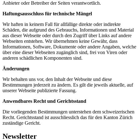
Anbieter oder Betreiber der Seiten verantwortlich.
Haftungsausschluss für technische Mängel
Wir haften in keinem Fall für allfällige direkte oder indirekte
Schäden, die aufgrund des Gebrauchs, Informationen und Material
aus dieser Webseite oder durch den Zugriff über Links auf andere
Webseiten entstehen. Wir übernehmen keine Gewähr, dass
Informationen, Software, Dokumente oder andere Angaben, welche
über eine dieser Webseiten zugänglich sind, frei von Viren oder
anderen schädlichen Komponenten sind.
Änderungen
Wir behalten uns vor, den Inhalt der Webseite und diese
Bestimmungen jederzeit zu ändern. Es gilt die jeweils aktuelle, auf
unserer Webseite publizierte Fassung.
Anwendbares Recht und Gerichtsstand
Die vorliegenden Bestimmungen unterstehen dem schweizerischen
Recht. Gerichtsstand ist ausschliesslich das für den Kanton Zürich
zuständige Gericht.
Newsletter