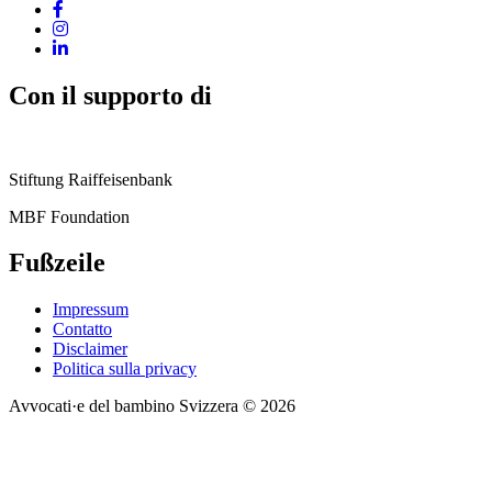
Con il supporto di
Stiftung Raiffeisenbank
MBF Foundation
Fußzeile
Impressum
Contatto
Disclaimer
Politica sulla privacy
Avvocati·e del bambino Svizzera © 2026