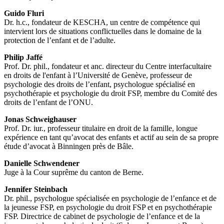
Guido Fluri
Dr. h.c., fondateur de KESCHA, un centre de compétence qui
intervient lors de situations conflictuelles dans le domaine de la
protection de l’enfant et de l’adulte.
Philip Jaffé
Prof. Dr. phil., fondateur et anc. directeur du Centre interfacultaire
en droits de l'enfant à l’Université de Genève, professeur de
psychologie des droits de l’enfant, psychologue spécialisé en
psychothérapie et psychologie du droit FSP, membre du Comité des
droits de l’enfant de l’ONU.
Jonas Schweighauser
Prof. Dr. iur., professeur titulaire en droit de la famille, longue
expérience en tant qu’avocat des enfants et actif au sein de sa propre
étude d’avocat à Binningen près de Bâle.
Danielle Schwendener
Juge à la Cour suprême du canton de Berne.
Jennifer Steinbach
Dr. phil., psychologue spécialisée en psychologie de l’enfance et de
la jeunesse FSP, en psychologie du droit FSP et en psychothérapie
FSP. Directrice de cabinet de psychologie de l’enfance et de la