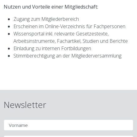
Nutzen und Vorteile einer Mitgliedschaft:
Zugang zum Mitgliederbereich
Erscheinen im Online-Verzeichnis für Fachpersonen
Wissensportal inkl. relevante Gesetzestexte,
Arbeitsinstrumente, Fachartikel, Studien und Berichte
Einladung zu internen Fortbildungen
Stimmberechtigung an der Mitgliederversammlung
Newsletter