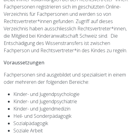
Fachpersonen registrieren sich im geschützten Online-
Verzeichnis für Fachpersonen und werden so von
Rechtsvertreter*innen gefunden. Zugriff auf dieses
Verzeichnis haben ausschliesslich Rechtsvertreter*innen,
die Mitglied bei Kinderanwaltschaft Schweiz sind. Die
Entschädigung des Wissenstransfers ist zwischen
Fachperson und Rechtsvertreter*in des Kindes zu regeln.
Voraussetzungen
Fachpersonen sind ausgebildet und spezialisiert in einem
oder mehreren der folgenden Bereiche:
Kinder- und Jugendpsychologie
Kinder- und Jugendpsychiatrie
Kinder- und Jugendmedizin
Heil- und Sonderpädagogik
Sozialpädagogik
Soziale Arbeit