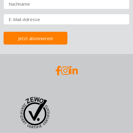
Jetzt abonnieren!