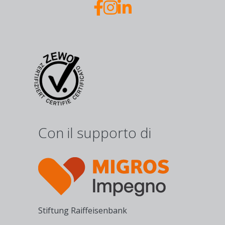
Con il supporto di
Stiftung Raiffeisenbank