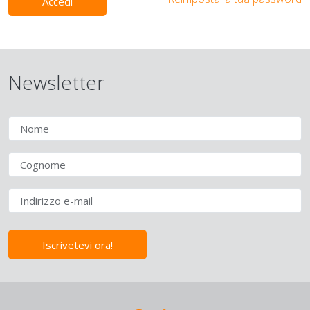
Accedi
Newsletter
Iscrivetevi ora!