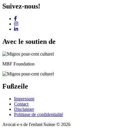
Suivez-nous!
Avec le soutien de
MBF Foundation
Fußzeile
Impressum
Contact
Disclaimer
Politique de confidentialité
Avocat·e·s de l'enfant Suisse © 2026