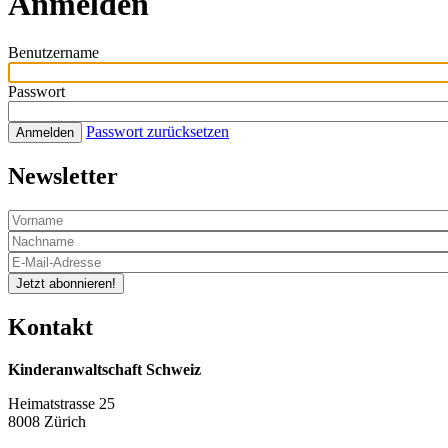
Anmelden
Benutzername
Passwort
Passwort zurücksetzen
Anmelden
Newsletter
Jetzt abonnieren!
Kontakt
Kinderanwaltschaft Schweiz
Heimatstrasse 25
8008 Zürich