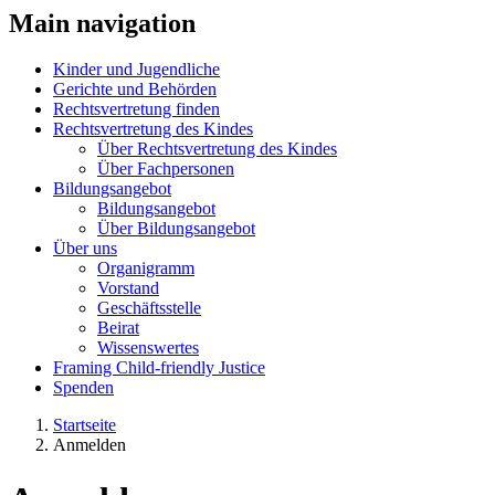
Main navigation
Kinder und Jugendliche
Gerichte und Behörden
Rechtsvertretung finden
Rechtsvertretung des Kindes
Über Rechtsvertretung des Kindes
Über Fachpersonen
Bildungsangebot
Bildungsangebot
Über Bildungsangebot
Über uns
Organigramm
Vorstand
Geschäftsstelle
Beirat
Wissenswertes
Framing Child-friendly Justice
Spenden
Startseite
Anmelden